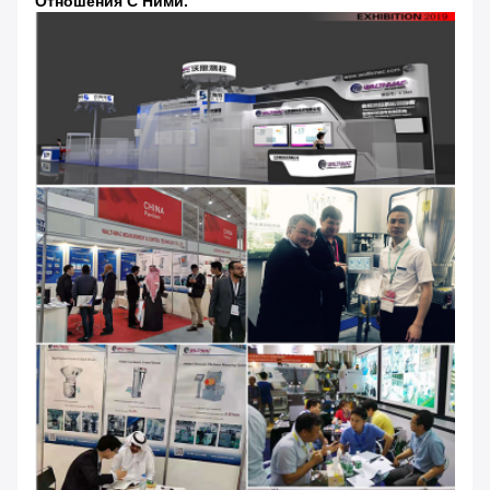
Отношения С Ними.