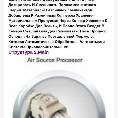
Дозировать И Смешивать Поликомпонентного
Сырья. Материалы Различных Компонентов
Добавлены К Различным Хопперам Хранения,
Материальным Пропускам Через Хоппер Хранения К
Веся Коробке Для Весить, И После Этого Входят В
Камеру Смешивания Для Смешивать. Весь Процесс
Основан На Заранее Поставленной Формуле,
Которая Автоматически Обработаны Алгоритмами
Системы Приспособительными.
Структура 2.Main