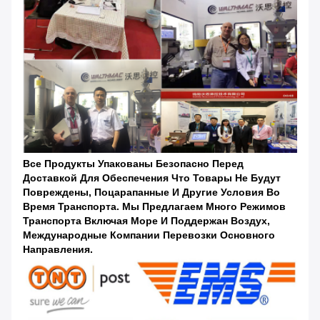
Все Продукты Упакованы Безопасно Перед
Доставкой Для Обеспечения Что Товары Не Будут
Повреждены, Поцарапанные И Другие Условия Во
Время Транспорта. Мы Предлагаем Много Режимов
Транспорта Включая Море И Поддержан Воздух,
Международные Компании Перевозки Основного
Направления.