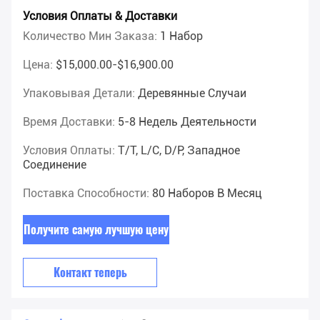
Условия Оплаты & Доставки
Количество Мин Заказа:
1 Набор
Цена:
$15,000.00-$16,900.00
Упаковывая Детали:
Деревянные Случаи
Время Доставки:
5-8 Недель Деятельности
Условия Оплаты:
T/T, L/C, D/P, Западное
Соединение
Поставка Способности:
80 Наборов В Месяц
Получите самую лучшую цену
Контакт теперь